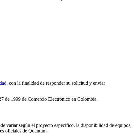
idad
, con la finalidad de responder su solicitud y enviar
y 527 de 1999 de Comercio Electrónico en Colombia.
de variar según el proyecto específico, la disponibilidad de equipos,
les oficiales de Quantum.