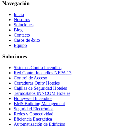
Navegación
Inicio
Nosotros
Soluciones
Blog
Contacto
Casos de éxito
Equipo
Soluciones
Sistemas Contra Incendios
Red Contra Incendios NFPA 13
Control de Acceso
Cerraduras Onity Hoteles
Cajillas de Seguridad Hoteles
Termostatos INNCOM Hoteles
Honeywell Incendios
BMS Building Management
Seguridad Electrónica
Redes y Conectividad
Eficiencia Energética
Automatización de Edificios