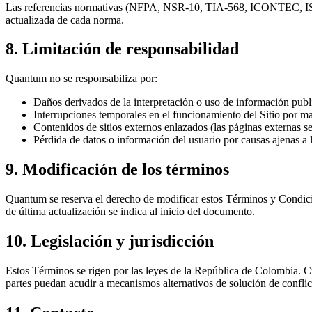
Las referencias normativas (NFPA, NSR-10, TIA-568, ICONTEC, ISO, Le
actualizada de cada norma.
8. Limitación de responsabilidad
Quantum no se responsabiliza por:
Daños derivados de la interpretación o uso de información publ
Interrupciones temporales en el funcionamiento del Sitio por m
Contenidos de sitios externos enlazados (las páginas externas s
Pérdida de datos o información del usuario por causas ajenas a 
9. Modificación de los términos
Quantum se reserva el derecho de modificar estos Términos y Condici
de última actualización se indica al inicio del documento.
10. Legislación y jurisdicción
Estos Términos se rigen por las leyes de la República de Colombia. Cua
partes puedan acudir a mecanismos alternativos de solución de confli