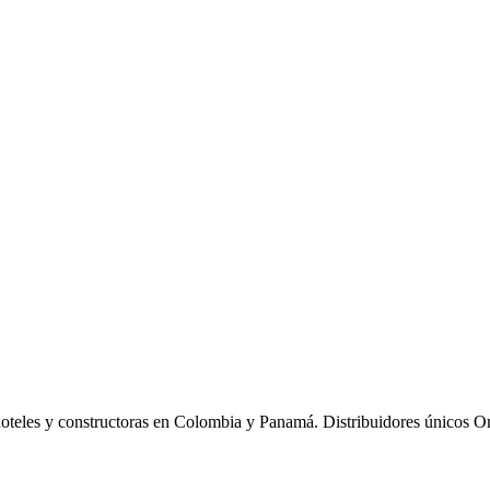
hoteles y constructoras en Colombia y Panamá. Distribuidores únicos O