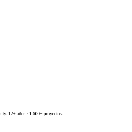
nity. 12+ años · 1.600+ proyectos.