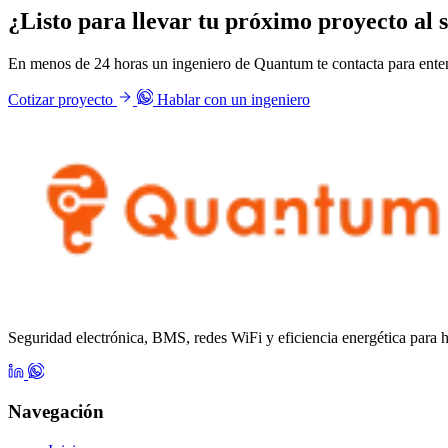
¿Listo para llevar tu próximo proyecto al s
En menos de 24 horas un ingeniero de Quantum te contacta para enten
Cotizar proyecto
Hablar con un ingeniero
Seguridad electrónica, BMS, redes WiFi y eficiencia energética para 
Navegación