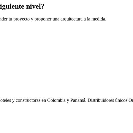
iguiente nivel?
der tu proyecto y proponer una arquitectura a la medida.
hoteles y constructoras en Colombia y Panamá. Distribuidores únicos O