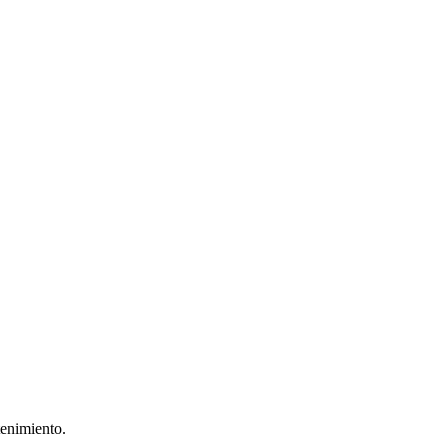
enimiento.