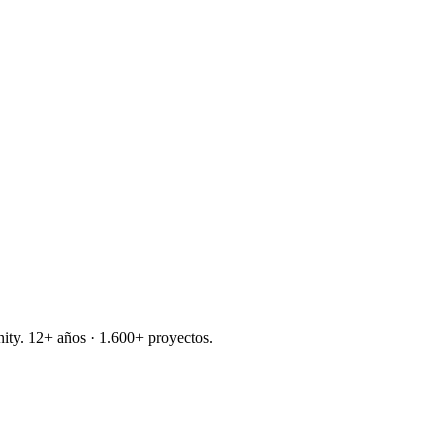
nity. 12+ años · 1.600+ proyectos.