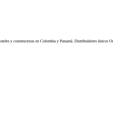
hoteles y constructoras en Colombia y Panamá. Distribuidores únicos O