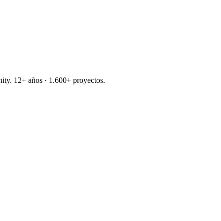
nity. 12+ años · 1.600+ proyectos.