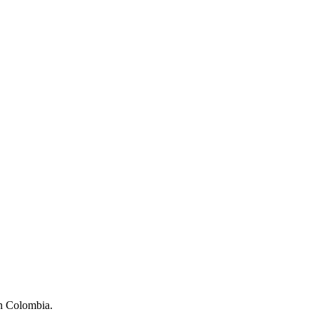
en Colombia.