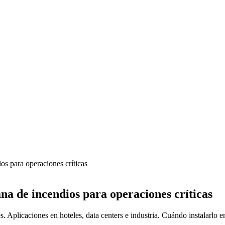
s para operaciones críticas
a de incendios para operaciones críticas
Aplicaciones en hoteles, data centers e industria. Cuándo instalarlo 