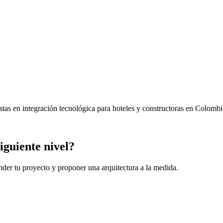
as en integración tecnológica para hoteles y constructoras en Colombi
iguiente nivel?
der tu proyecto y proponer una arquitectura a la medida.