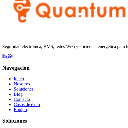
Seguridad electrónica, BMS, redes WiFi y eficiencia energética para 
Navegación
Inicio
Nosotros
Soluciones
Blog
Contacto
Casos de éxito
Equipo
Soluciones