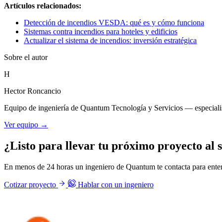
Artículos relacionados:
Detección de incendios VESDA: qué es y cómo funciona
Sistemas contra incendios para hoteles y edificios
Actualizar el sistema de incendios: inversión estratégica
Sobre el autor
H
Hector Roncancio
Equipo de ingeniería de Quantum Tecnología y Servicios — especialist
Ver equipo →
¿Listo para llevar tu próximo proyecto al s
En menos de 24 horas un ingeniero de Quantum te contacta para enten
Cotizar proyecto
Hablar con un ingeniero