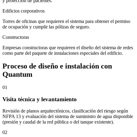
y protección de pacientes.
Edificios corporativos
Torres de oficinas que requieren el sistema para obtener el permiso
de ocupación y cumplir las pólizas de seguro.
Constructoras
Empresas constructoras que requieren el diseño del sistema de redes
como parte del paquete de instalaciones especiales del edificio.
Proceso de diseño e instalación con
Quantum
01
Visita técnica y levantamiento
Revisión de planos arquitectónicos, clasificación del riesgo según
NFPA 13 y evaluación del sistema de suministro de agua disponible
(presión y caudal de la red pública o del tanque existente).
02