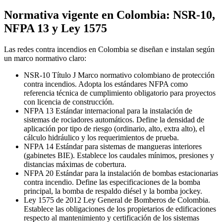
Normativa vigente en Colombia: NSR-10,
NFPA 13 y Ley 1575
Las redes contra incendios en Colombia se diseñan e instalan según
un marco normativo claro:
NSR-10 Título J
Marco normativo colombiano de protección
contra incendios. Adopta los estándares NFPA como
referencia técnica de cumplimiento obligatorio para proyectos
con licencia de construcción.
NFPA 13
Estándar internacional para la instalación de
sistemas de rociadores automáticos. Define la densidad de
aplicación por tipo de riesgo (ordinario, alto, extra alto), el
cálculo hidráulico y los requerimientos de prueba.
NFPA 14
Estándar para sistemas de mangueras interiores
(gabinetes BIE). Establece los caudales mínimos, presiones y
distancias máximas de cobertura.
NFPA 20
Estándar para la instalación de bombas estacionarias
contra incendio. Define las especificaciones de la bomba
principal, la bomba de respaldo diésel y la bomba jockey.
Ley 1575 de 2012
Ley General de Bomberos de Colombia.
Establece las obligaciones de los propietarios de edificaciones
respecto al mantenimiento y certificación de los sistemas