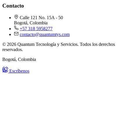
Contacto
Calle 121 No. 15A - 50
Bogotá, Colombia
+57 318 5958277
contacto@quantumtys.com
© 2026 Quantum Tecnología y Servicios. Todos los derechos
reservados.
Bogotá, Colombia
Escríbenos