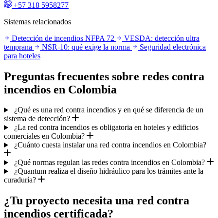
+57 318 5958277
Sistemas relacionados
Detección de incendios NFPA 72
VESDA: detección ultra
temprana
NSR-10: qué exige la norma
Seguridad electrónica
para hoteles
Preguntas frecuentes sobre redes contra
incendios en Colombia
¿Qué es una red contra incendios y en qué se diferencia de un
sistema de detección?
¿La red contra incendios es obligatoria en hoteles y edificios
comerciales en Colombia?
¿Cuánto cuesta instalar una red contra incendios en Colombia?
¿Qué normas regulan las redes contra incendios en Colombia?
¿Quantum realiza el diseño hidráulico para los trámites ante la
curaduría?
¿Tu proyecto necesita una red contra
incendios certificada?