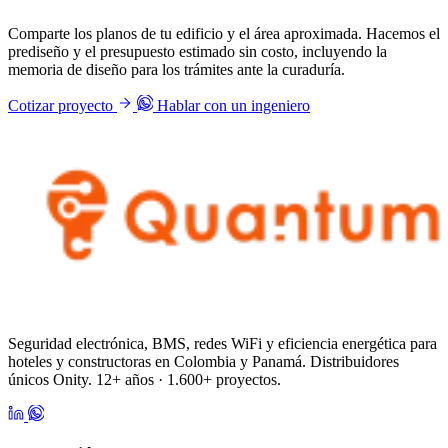
Comparte los planos de tu edificio y el área aproximada. Hacemos el
prediseño y el presupuesto estimado sin costo, incluyendo la
memoria de diseño para los trámites ante la curaduría.
Cotizar proyecto
Hablar con un ingeniero
Seguridad electrónica, BMS, redes WiFi y eficiencia energética para
hoteles y constructoras en Colombia y Panamá. Distribuidores
únicos Onity. 12+ años · 1.600+ proyectos.