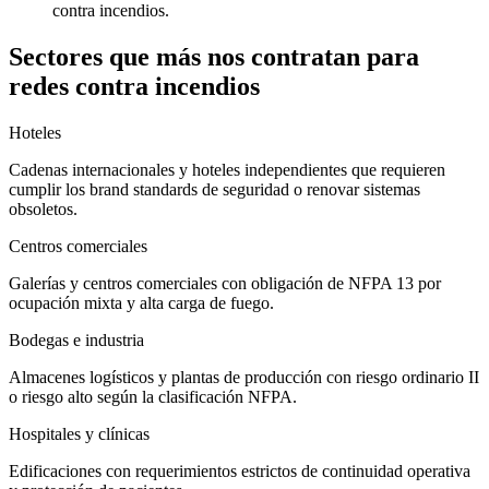
contra incendios.
Sectores que más nos contratan para
redes contra incendios
Hoteles
Cadenas internacionales y hoteles independientes que requieren
cumplir los brand standards de seguridad o renovar sistemas
obsoletos.
Centros comerciales
Galerías y centros comerciales con obligación de NFPA 13 por
ocupación mixta y alta carga de fuego.
Bodegas e industria
Almacenes logísticos y plantas de producción con riesgo ordinario II
o riesgo alto según la clasificación NFPA.
Hospitales y clínicas
Edificaciones con requerimientos estrictos de continuidad operativa