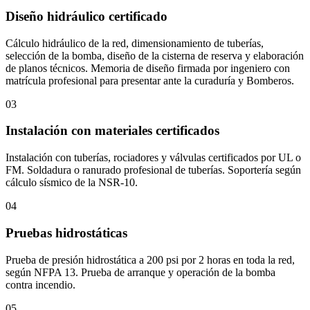
Diseño hidráulico certificado
Cálculo hidráulico de la red, dimensionamiento de tuberías,
selección de la bomba, diseño de la cisterna de reserva y elaboración
de planos técnicos. Memoria de diseño firmada por ingeniero con
matrícula profesional para presentar ante la curaduría y Bomberos.
03
Instalación con materiales certificados
Instalación con tuberías, rociadores y válvulas certificados por UL o
FM. Soldadura o ranurado profesional de tuberías. Soportería según
cálculo sísmico de la NSR-10.
04
Pruebas hidrostáticas
Prueba de presión hidrostática a 200 psi por 2 horas en toda la red,
según NFPA 13. Prueba de arranque y operación de la bomba
contra incendio.
05