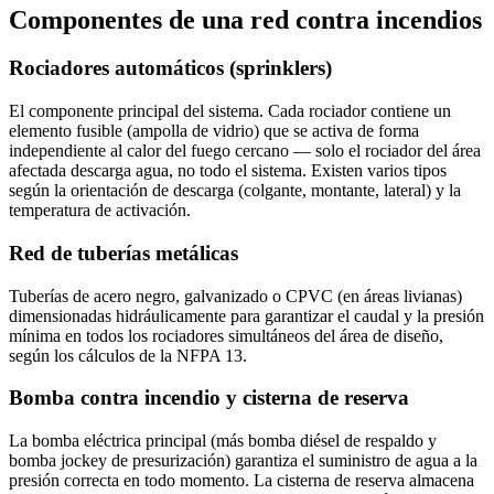
Componentes de una red contra incendios
Rociadores automáticos (sprinklers)
El componente principal del sistema. Cada rociador contiene un
elemento fusible (ampolla de vidrio) que se activa de forma
independiente al calor del fuego cercano — solo el rociador del área
afectada descarga agua, no todo el sistema. Existen varios tipos
según la orientación de descarga (colgante, montante, lateral) y la
temperatura de activación.
Red de tuberías metálicas
Tuberías de acero negro, galvanizado o CPVC (en áreas livianas)
dimensionadas hidráulicamente para garantizar el caudal y la presión
mínima en todos los rociadores simultáneos del área de diseño,
según los cálculos de la NFPA 13.
Bomba contra incendio y cisterna de reserva
La bomba eléctrica principal (más bomba diésel de respaldo y
bomba jockey de presurización) garantiza el suministro de agua a la
presión correcta en todo momento. La cisterna de reserva almacena