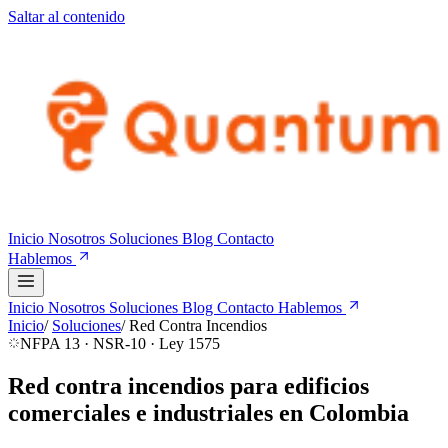
Saltar al contenido
Inicio
Nosotros
Soluciones
Blog
Contacto
Hablemos
Inicio
Nosotros
Soluciones
Blog
Contacto
Hablemos
Inicio
/
Soluciones
/
Red Contra Incendios
NFPA 13 · NSR-10 · Ley 1575
Red contra incendios para edificios
comerciales e industriales en Colombia