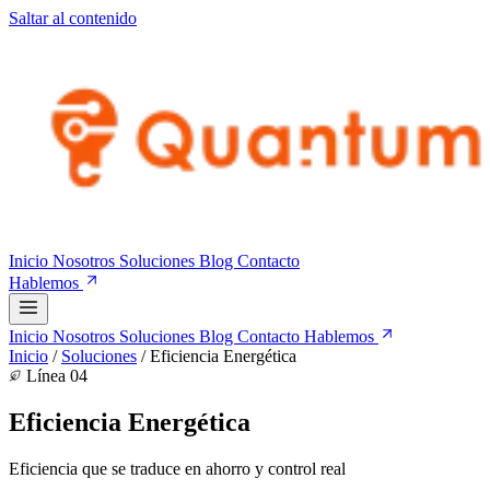
Saltar al contenido
Inicio
Nosotros
Soluciones
Blog
Contacto
Hablemos
Inicio
Nosotros
Soluciones
Blog
Contacto
Hablemos
Inicio
/
Soluciones
/
Eficiencia Energética
Línea 04
Eficiencia Energética
Eficiencia que se traduce en ahorro y control real