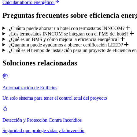
Calcular ahorro energético
Preguntas frecuentes sobre eficiencia ener
¿Cuánto puede ahorrar un hotel con termostatos INNCOM?
¿Los termostatos INNCOM se integran con el PMS del hotel?
¿Qué es un BMS y cómo mejora la eficiencia energética?
¿Quantum puede ayudarnos a obtener certificación LEED?
¿Cuál es el tiempo de instalación para un proyecto de eficiencia e
Soluciones relacionadas
Automatización de Edificios
Un solo sistema para tener el control total del proyecto
Detección y Protección Contra Incendios
Seguridad que protege vidas y la inversión