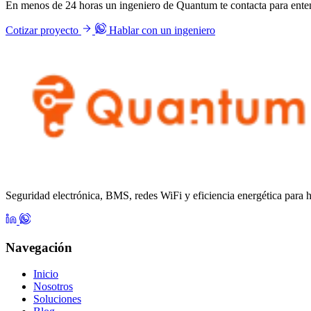
En menos de 24 horas un ingeniero de Quantum te contacta para enten
Cotizar proyecto
Hablar con un ingeniero
Seguridad electrónica, BMS, redes WiFi y eficiencia energética para 
Navegación
Inicio
Nosotros
Soluciones