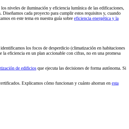
 niveles de iluminación y eficiencia lumínica de las edificaciones,
s. Diseñamos cada proyecto para cumplir estos requisitos y, cuando
izamos en este tema en nuestra guía sobre
eficiencia energética y la
identificamos los focos de desperdicio (climatización en habitaciones
e la eficiencia en un plan accionable con cifras, no en una promesa
ización de edificios
que ejecuta las decisiones de forma autónoma. Si
 certificados. Explicamos cómo funcionan y cuánto ahorran en
esta