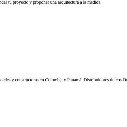
der tu proyecto y proponer una arquitectura a la medida.
hoteles y constructoras en Colombia y Panamá. Distribuidores únicos O