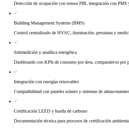
Detección de ocupación con sensor PIR, integración con PMS y 
Building Management Systems (BMS)
Control centralizado de HVAC, iluminación, persianas y medic
Submedición y analítica energética
Dashboards con KPIs de consumo por área, comparativos por pe
Integración con energías renovables
Compatibilidad con paneles solares y sistemas de almacenamien
Certificación LEED y huella de carbono
Documentación técnica para procesos de certificación ambienta