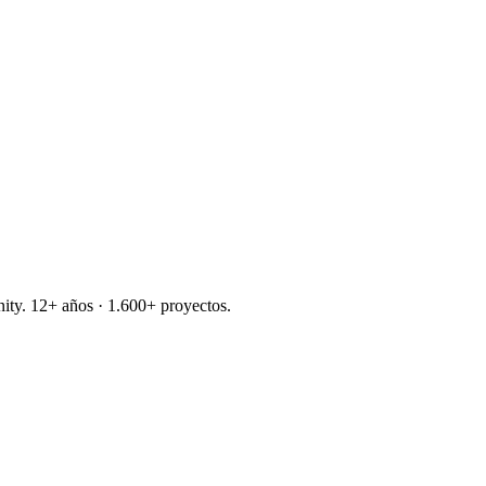
nity. 12+ años · 1.600+ proyectos.