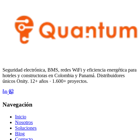
Seguridad electrónica, BMS, redes WiFi y eficiencia energética para
hoteles y constructoras en Colombia y Panamá. Distribuidores
únicos Onity. 12+ años · 1.600+ proyectos.
Navegación
Inicio
Nosotros
Soluciones
Blog
Contacto