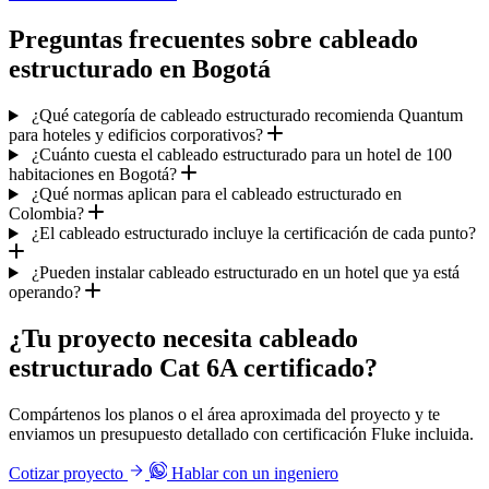
Preguntas frecuentes sobre cableado
estructurado en Bogotá
¿Qué categoría de cableado estructurado recomienda Quantum
para hoteles y edificios corporativos?
¿Cuánto cuesta el cableado estructurado para un hotel de 100
habitaciones en Bogotá?
¿Qué normas aplican para el cableado estructurado en
Colombia?
¿El cableado estructurado incluye la certificación de cada punto?
¿Pueden instalar cableado estructurado en un hotel que ya está
operando?
¿Tu proyecto necesita cableado
estructurado Cat 6A certificado?
Compártenos los planos o el área aproximada del proyecto y te
enviamos un presupuesto detallado con certificación Fluke incluida.
Cotizar proyecto
Hablar con un ingeniero