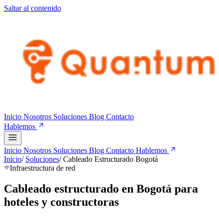
Saltar al contenido
Inicio
Nosotros
Soluciones
Blog
Contacto
Hablemos
Inicio
Nosotros
Soluciones
Blog
Contacto
Hablemos
Inicio
/
Soluciones
/
Cableado Estructurado Bogotá
Infraestructura de red
Cableado estructurado en Bogotá para
hoteles y constructoras