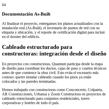
04
Documentación As-Built
Al finalizar el proyecto, entregamos los planos actualizados con la
instalación real (As-Built), el inventario de puntos de red con su
etiqueta y ubicación, y el reporte de certificación digital para incluir
en el dossier del edificio.
Cableado estructurado para
constructoras: integración desde el diseño
En proyectos con constructoras, Quantum participa desde la etapa
de diseño para coordinar los ductos, cajas de paso y cuartos técnicos
antes de que comience la obra civil. Esto evita el escenario más
costoso: querer instalar cableado cuando los pisos ya están
colocados y las paredes terminadas.
Hemos trabajado con constructoras como Conconcreto, Colpatria,
AR Construcciones, Urbansa y Zoom Constructora en proyectos de
cableado estructurado para conjuntos residenciales, torres
corporativas y hoteles de todo el país.