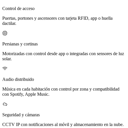
Control de acceso
Puertas, portones y ascensores con tarjeta RFID, app o huella
dactilar.
Persianas y cortinas
Motorizadas con control desde app o integradas con sensores de luz
solar.
Audio distribuido
Música en cada habitación con control por zona y compatibilidad
con Spotify, Apple Music.
Seguridad y cámaras
CCTV IP con notificaciones al móvil y almacenamiento en la nube.