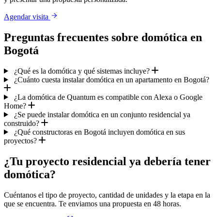
Agendar visita
Preguntas frecuentes sobre domótica en
Bogotá
¿Qué es la domótica y qué sistemas incluye?
¿Cuánto cuesta instalar domótica en un apartamento en Bogotá?
¿La domótica de Quantum es compatible con Alexa o Google
Home?
¿Se puede instalar domótica en un conjunto residencial ya
construido?
¿Qué constructoras en Bogotá incluyen domótica en sus
proyectos?
¿Tu proyecto residencial ya debería tener
domótica?
Cuéntanos el tipo de proyecto, cantidad de unidades y la etapa en la
que se encuentra. Te enviamos una propuesta en 48 horas.