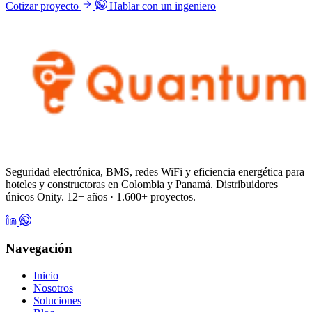
Cotizar proyecto
Hablar con un ingeniero
Seguridad electrónica, BMS, redes WiFi y eficiencia energética para
hoteles y constructoras en Colombia y Panamá. Distribuidores
únicos Onity. 12+ años · 1.600+ proyectos.
Navegación
Inicio
Nosotros
Soluciones