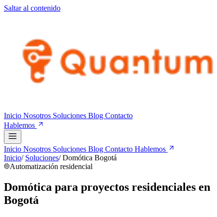
Saltar al contenido
Inicio
Nosotros
Soluciones
Blog
Contacto
Hablemos
Inicio
Nosotros
Soluciones
Blog
Contacto
Hablemos
Inicio
/
Soluciones
/
Domótica Bogotá
Automatización residencial
Domótica para proyectos residenciales en
Bogotá