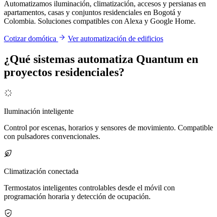
Automatizamos iluminación, climatización, accesos y persianas en
apartamentos, casas y conjuntos residenciales en Bogotá y
Colombia. Soluciones compatibles con Alexa y Google Home.
Cotizar domótica
Ver automatización de edificios
¿Qué sistemas automatiza Quantum en
proyectos residenciales?
Iluminación inteligente
Control por escenas, horarios y sensores de movimiento. Compatible
con pulsadores convencionales.
Climatización conectada
Termostatos inteligentes controlables desde el móvil con
programación horaria y detección de ocupación.