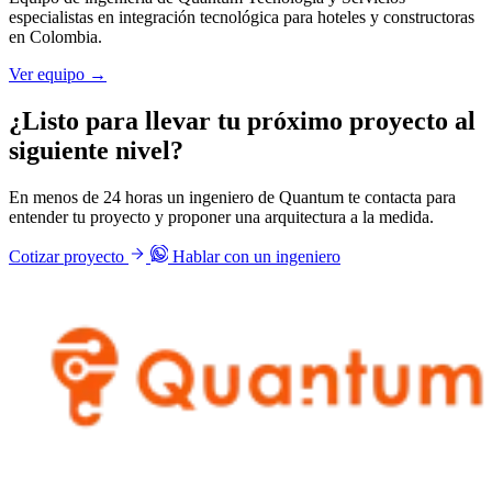
especialistas en integración tecnológica para hoteles y constructoras
en Colombia.
Ver equipo →
¿Listo para llevar tu próximo proyecto al
siguiente nivel?
En menos de 24 horas un ingeniero de Quantum te contacta para
entender tu proyecto y proponer una arquitectura a la medida.
Cotizar proyecto
Hablar con un ingeniero