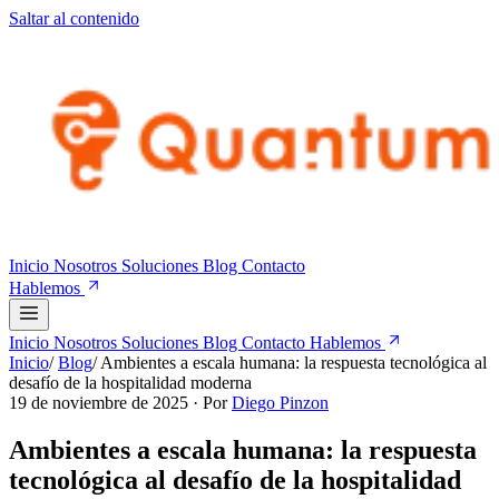
Saltar al contenido
Inicio
Nosotros
Soluciones
Blog
Contacto
Hablemos
Inicio
Nosotros
Soluciones
Blog
Contacto
Hablemos
Inicio
/
Blog
/
Ambientes a escala humana: la respuesta tecnológica al
desafío de la hospitalidad moderna
19 de noviembre de 2025
· Por
Diego Pinzon
Ambientes a escala humana: la respuesta
tecnológica al desafío de la hospitalidad