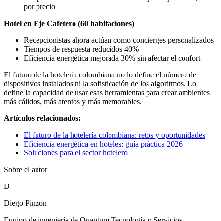
por precio
Hotel en Eje Cafetero (60 habitaciones)
Recepcionistas ahora actúan como concierges personalizados
Tiempos de respuesta reducidos 40%
Eficiencia energética mejorada 30% sin afectar el confort
El futuro de la hotelería colombiana no lo define el número de
dispositivos instalados ni la sofisticación de los algoritmos. Lo
define la capacidad de usar esas herramientas para crear ambientes
más cálidos, más atentos y más memorables.
Artículos relacionados:
El futuro de la hotelería colombiana: retos y oportunidades
Eficiencia energética en hoteles: guía práctica 2026
Soluciones para el sector hotelero
Sobre el autor
D
Diego Pinzon
Equipo de ingeniería de Quantum Tecnología y Servicios —