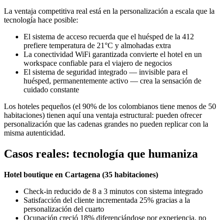
La ventaja competitiva real está en la personalización a escala que la
tecnología hace posible:
El sistema de acceso recuerda que el huésped de la 412
prefiere temperatura de 21°C y almohadas extra
La conectividad WiFi garantizada convierte el hotel en un
workspace confiable para el viajero de negocios
El sistema de seguridad integrado — invisible para el
huésped, permanentemente activo — crea la sensación de
cuidado constante
Los hoteles pequeños (el 90% de los colombianos tiene menos de 50
habitaciones) tienen aquí una ventaja estructural: pueden ofrecer
personalización que las cadenas grandes no pueden replicar con la
misma autenticidad.
Casos reales: tecnología que humaniza
Hotel boutique en Cartagena (35 habitaciones)
Check-in reducido de 8 a 3 minutos con sistema integrado
Satisfacción del cliente incrementada 25% gracias a la
personalización del cuarto
Ocupación creció 18% diferenciándose por experiencia, no