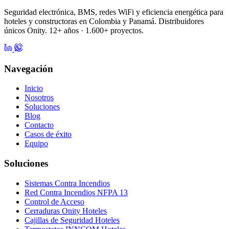
Seguridad electrónica, BMS, redes WiFi y eficiencia energética para
hoteles y constructoras en Colombia y Panamá. Distribuidores
únicos Onity. 12+ años · 1.600+ proyectos.
Navegación
Inicio
Nosotros
Soluciones
Blog
Contacto
Casos de éxito
Equipo
Soluciones
Sistemas Contra Incendios
Red Contra Incendios NFPA 13
Control de Acceso
Cerraduras Onity Hoteles
Cajillas de Seguridad Hoteles