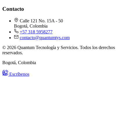
Contacto
Calle 121 No. 15A - 50
Bogotá, Colombia
+57 318 5958277
contacto@quantumtys.com
© 2026 Quantum Tecnología y Servicios. Todos los derechos
reservados.
Bogotá, Colombia
Escríbenos