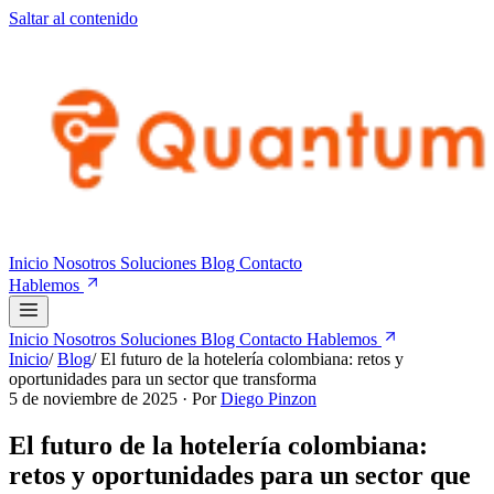
Saltar al contenido
Inicio
Nosotros
Soluciones
Blog
Contacto
Hablemos
Inicio
Nosotros
Soluciones
Blog
Contacto
Hablemos
Inicio
/
Blog
/
El futuro de la hotelería colombiana: retos y
oportunidades para un sector que transforma
5 de noviembre de 2025
· Por
Diego Pinzon
El futuro de la hotelería colombiana:
retos y oportunidades para un sector que