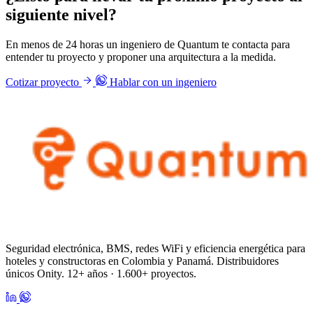
siguiente nivel?
En menos de 24 horas un ingeniero de Quantum te contacta para
entender tu proyecto y proponer una arquitectura a la medida.
Cotizar proyecto
Hablar con un ingeniero
Seguridad electrónica, BMS, redes WiFi y eficiencia energética para
hoteles y constructoras en Colombia y Panamá. Distribuidores
únicos Onity. 12+ años · 1.600+ proyectos.