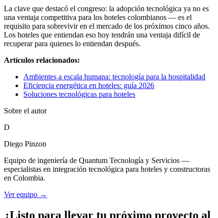
La clave que destacó el congreso: la adopción tecnológica ya no es
una ventaja competitiva para los hoteles colombianos — es el
requisito para sobrevivir en el mercado de los próximos cinco años.
Los hoteles que entiendan eso hoy tendrán una ventaja difícil de
recuperar para quienes lo entiendan después.
Artículos relacionados:
Ambientes a escala humana: tecnología para la hospitalidad
Eficiencia energética en hoteles: guía 2026
Soluciones tecnológicas para hoteles
Sobre el autor
D
Diego Pinzon
Equipo de ingeniería de Quantum Tecnología y Servicios —
especialistas en integración tecnológica para hoteles y constructoras
en Colombia.
Ver equipo →
¿Listo para llevar tu próximo proyecto al