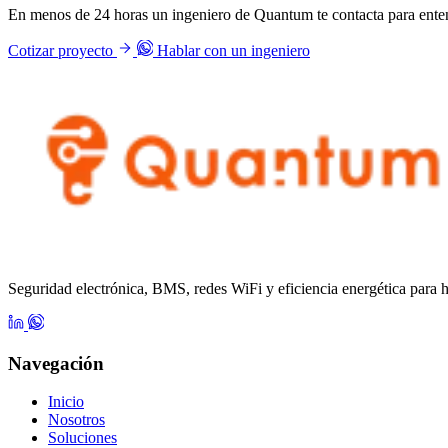
En menos de 24 horas un ingeniero de Quantum te contacta para enten
Cotizar proyecto
Hablar con un ingeniero
Seguridad electrónica, BMS, redes WiFi y eficiencia energética para 
Navegación
Inicio
Nosotros
Soluciones