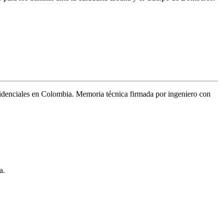
sidenciales en Colombia. Memoria técnica firmada por ingeniero con
a.