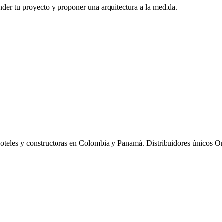
der tu proyecto y proponer una arquitectura a la medida.
hoteles y constructoras en Colombia y Panamá. Distribuidores únicos O