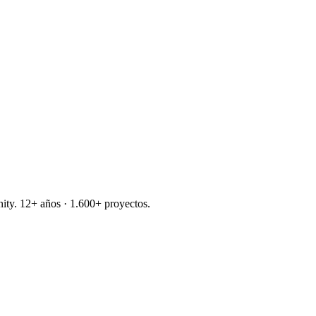
nity. 12+ años · 1.600+ proyectos.