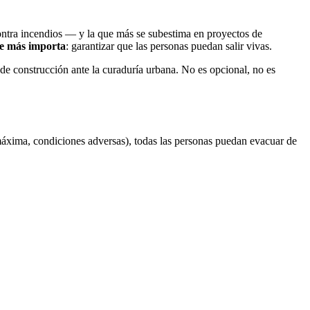
ntra incendios — y la que más se subestima en proyectos de
ue más importa
: garantizar que las personas puedan salir vivas.
 de construcción ante la curaduría urbana. No es opcional, no es
áxima, condiciones adversas), todas las personas puedan evacuar de