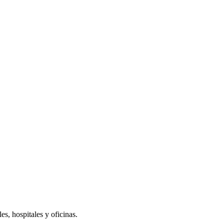
s, hospitales y oficinas.