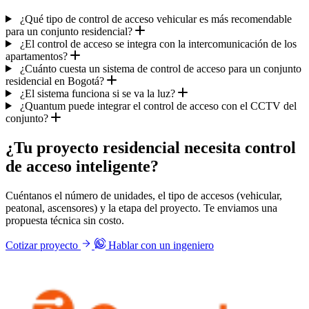
¿Qué tipo de control de acceso vehicular es más recomendable
para un conjunto residencial?
¿El control de acceso se integra con la intercomunicación de los
apartamentos?
¿Cuánto cuesta un sistema de control de acceso para un conjunto
residencial en Bogotá?
¿El sistema funciona si se va la luz?
¿Quantum puede integrar el control de acceso con el CCTV del
conjunto?
¿Tu proyecto residencial necesita control
de acceso inteligente?
Cuéntanos el número de unidades, el tipo de accesos (vehicular,
peatonal, ascensores) y la etapa del proyecto. Te enviamos una
propuesta técnica sin costo.
Cotizar proyecto
Hablar con un ingeniero