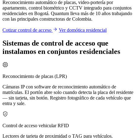
Reconocimiento automático de placas, video-portería por
apartamento, control biométrico y CCTV integrado para conjuntos
residenciales en Bogotá. Quantum lleva más de 10 años trabajando
con las principales constructoras de Colombia.
Cotizar control de acceso
Ver domótica residencial
Sistemas de control de acceso que
instalamos en conjuntos residenciales
Reconocimiento de placas (LPR)
Cámaras IP con software de reconocimiento automático de
matrículas. El portón abre solo cuando detecta la placa del residente
— sin tarjeta, sin botón. Registro fotográfico de cada vehículo que
entra y sale.
Control de acceso vehicular RFID
Lectores de tarjeta de proximidad o TAG para vehículos.