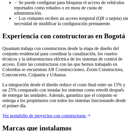
Se puede configurar para bloquear el acceso de vehículos
reportados como robados o en mora de cuota de
administración.
Los visitantes reciben un acceso temporal (QR o tarjeta) sin
necesidad de modificar la configuración permanente.
Experiencia con constructoras en Bogotá
Quantum trabaja con constructoras desde la etapa de diseño del
conjunto residencial para coordinar la canalización, los cuartos
técnicos y la infraestructura eléctrica de los sistemas de control de
acceso. Entre las constructoras con las que hemos trabajado en
Colombia se encuentran AR Construcciones, Zoom Constructora,
Conconcreto, Colpatria y Urbansa.
La integración desde el diseño reduce el costo final entre un 15% y
un 25% comparado con instalar los sistemas como retrofit después
de entregar las unidades. Además, garantiza que el conjunto se
entrega a los propietarios con todos los sistemas funcionando desde
el primer día.
Ver portafolio de proyectos con constructoras
Marcas que instalamos