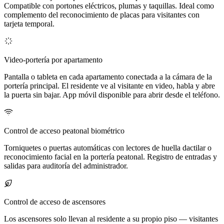
Compatible con portones eléctricos, plumas y taquillas. Ideal como
complemento del reconocimiento de placas para visitantes con
tarjeta temporal.
Video-portería por apartamento
Pantalla o tableta en cada apartamento conectada a la cámara de la
portería principal. El residente ve al visitante en video, habla y abre
la puerta sin bajar. App móvil disponible para abrir desde el teléfono.
Control de acceso peatonal biométrico
Torniquetes o puertas automáticas con lectores de huella dactilar o
reconocimiento facial en la portería peatonal. Registro de entradas y
salidas para auditoría del administrador.
Control de acceso de ascensores
Los ascensores solo llevan al residente a su propio piso — visitantes