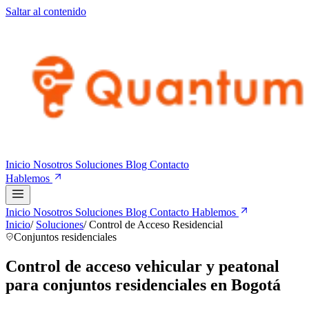
Saltar al contenido
Inicio
Nosotros
Soluciones
Blog
Contacto
Hablemos
Inicio
Nosotros
Soluciones
Blog
Contacto
Hablemos
Inicio
/
Soluciones
/
Control de Acceso Residencial
Conjuntos residenciales
Control de acceso vehicular y peatonal
para conjuntos residenciales en Bogotá