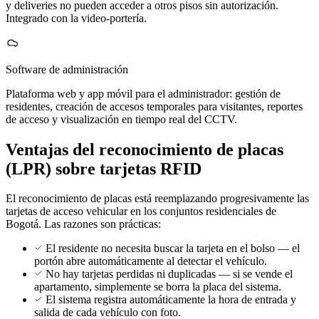
y deliveries no pueden acceder a otros pisos sin autorización.
Integrado con la video-portería.
Software de administración
Plataforma web y app móvil para el administrador: gestión de
residentes, creación de accesos temporales para visitantes, reportes
de acceso y visualización en tiempo real del CCTV.
Ventajas del reconocimiento de placas
(LPR) sobre tarjetas RFID
El reconocimiento de placas está reemplazando progresivamente las
tarjetas de acceso vehicular en los conjuntos residenciales de
Bogotá. Las razones son prácticas:
El residente no necesita buscar la tarjeta en el bolso — el
portón abre automáticamente al detectar el vehículo.
No hay tarjetas perdidas ni duplicadas — si se vende el
apartamento, simplemente se borra la placa del sistema.
El sistema registra automáticamente la hora de entrada y
salida de cada vehículo con foto.