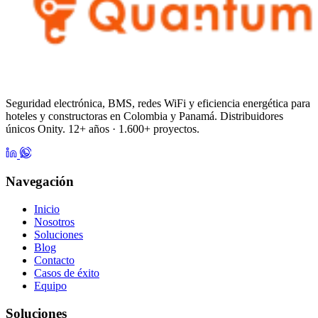
Seguridad electrónica, BMS, redes WiFi y eficiencia energética para
hoteles y constructoras en Colombia y Panamá. Distribuidores
únicos Onity. 12+ años · 1.600+ proyectos.
Navegación
Inicio
Nosotros
Soluciones
Blog
Contacto
Casos de éxito
Equipo
Soluciones