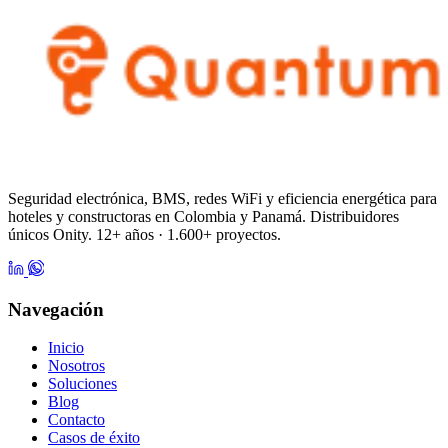
Seguridad electrónica, BMS, redes WiFi y eficiencia energética para
hoteles y constructoras en Colombia y Panamá. Distribuidores
únicos Onity. 12+ años · 1.600+ proyectos.
Navegación
Inicio
Nosotros
Soluciones
Blog
Contacto
Casos de éxito