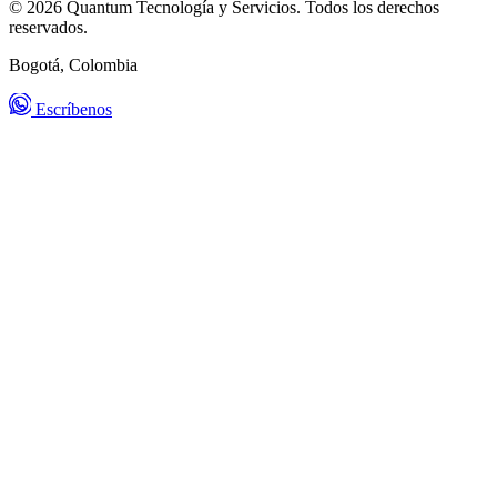
© 2026 Quantum Tecnología y Servicios. Todos los derechos
reservados.
Bogotá, Colombia
Escríbenos