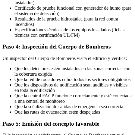
instalador)
Certificado de prueba funcional con generador de humo (para
el sistema de detección)
Resultados de la prueba hidrostática (para la red contra
incendios)
Especificaciones técnicas de los equipos instalados (fichas
técnicas con certificación UL/FM)
Paso 4: Inspección del Cuerpo de Bomberos
Un inspector del Cuerpo de Bomberos visita el edificio y verifica:
Que los detectores estén instalados en las zonas correctas con
la cobertura exigida
Que la red de rociadores cubra todos los sectores obligatorios
Que los dispositivos de notificación sean audibles y visibles
en toda la edificación
Que la central FACP funcione correctamente y esté conectada
a una central de monitoreo
Que la señalización de salidas de emergencia sea correcta
Que las rutas de evacuación estén despejadas
Paso 5: Emisión del concepto favorable