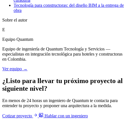
curaduría
Tecnología para constructoras: del diseño BIM a la entrega de
obra
Sobre el autor
E
Equipo Quantum
Equipo de ingeniería de Quantum Tecnología y Servicios —
especialistas en integración tecnológica para hoteles y constructoras
en Colombia.
Ver equipo →
¿Listo para llevar tu próximo proyecto al
siguiente nivel?
En menos de 24 horas un ingeniero de Quantum te contacta para
entender tu proyecto y proponer una arquitectura a la medida.
Cotizar proyecto
Hablar con un ingeniero