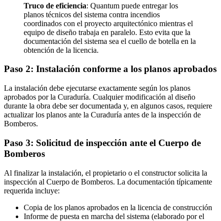
Truco de eficiencia
: Quantum puede entregar los
planos técnicos del sistema contra incendios
coordinados con el proyecto arquitectónico mientras el
equipo de diseño trabaja en paralelo. Esto evita que la
documentación del sistema sea el cuello de botella en la
obtención de la licencia.
Paso 2: Instalación conforme a los planos aprobados
La instalación debe ejecutarse exactamente según los planos
aprobados por la Curaduría. Cualquier modificación al diseño
durante la obra debe ser documentada y, en algunos casos, requiere
actualizar los planos ante la Curaduría antes de la inspección de
Bomberos.
Paso 3: Solicitud de inspección ante el Cuerpo de
Bomberos
Al finalizar la instalación, el propietario o el constructor solicita la
inspección al Cuerpo de Bomberos. La documentación típicamente
requerida incluye:
Copia de los planos aprobados en la licencia de construcción
Informe de puesta en marcha del sistema (elaborado por el