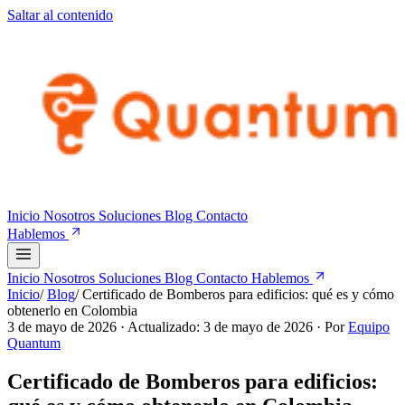
Saltar al contenido
Inicio
Nosotros
Soluciones
Blog
Contacto
Hablemos
Inicio
Nosotros
Soluciones
Blog
Contacto
Hablemos
Inicio
/
Blog
/
Certificado de Bomberos para edificios: qué es y cómo
obtenerlo en Colombia
3 de mayo de 2026
· Actualizado: 3 de mayo de 2026
· Por
Equipo
Quantum
Certificado de Bomberos para edificios: