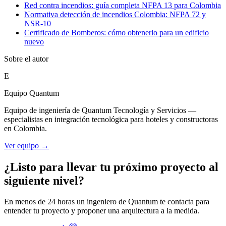
Red contra incendios: guía completa NFPA 13 para Colombia
Normativa detección de incendios Colombia: NFPA 72 y
NSR-10
Certificado de Bomberos: cómo obtenerlo para un edificio
nuevo
Sobre el autor
E
Equipo Quantum
Equipo de ingeniería de Quantum Tecnología y Servicios —
especialistas en integración tecnológica para hoteles y constructoras
en Colombia.
Ver equipo →
¿Listo para llevar tu próximo proyecto al
siguiente nivel?
En menos de 24 horas un ingeniero de Quantum te contacta para
entender tu proyecto y proponer una arquitectura a la medida.