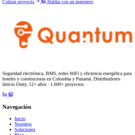
Cotizar proyecto
Hablar con un ingeniero
Seguridad electrónica, BMS, redes WiFi y eficiencia energética para
hoteles y constructoras en Colombia y Panamá. Distribuidores
únicos Onity. 12+ años · 1.600+ proyectos.
Navegación
Inicio
Nosotros
Soluciones
Blog