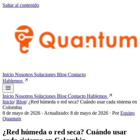
Saltar al contenido
Inicio
Nosotros
Soluciones
Blog
Contacto
Hablemos
Inicio
Nosotros
Soluciones
Blog
Contacto
Hablemos
Inicio
/
Blog
/
¿Red húmeda o red seca? Cuándo usar cada sistema en
Colombia
8 de mayo de 2026
· Actualizado: 8 de mayo de 2026
· Por
Equipo
Quantum
¿Red húmeda o red seca? Cuándo usar