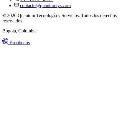
contacto@quantumtys.com
© 2026 Quantum Tecnología y Servicios. Todos los derechos
reservados.
Bogotá, Colombia
Escríbenos